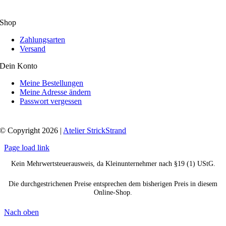
Shop
Zahlungsarten
Versand
Dein Konto
Meine Bestellungen
Meine Adresse ändern
Passwort vergessen
© Copyright 2026 |
Atelier StrickStrand
Page load link
Kein Mehrwertsteuerausweis, da Kleinunternehmer nach §19 (1) UStG.
Die durchgestrichenen Preise entsprechen dem bisherigen Preis in diesem
Online-Shop.
Nach oben