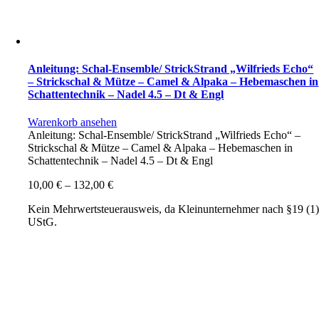
Anleitung: Schal-Ensemble/ StrickStrand „Wilfrieds Echo“
– Strickschal & Mütze – Camel & Alpaka – Hebemaschen in
Schattentechnik – Nadel 4.5 – Dt & Engl
Warenkorb ansehen
Anleitung: Schal-Ensemble/ StrickStrand „Wilfrieds Echo“ –
Strickschal & Mütze – Camel & Alpaka – Hebemaschen in
Schattentechnik – Nadel 4.5 – Dt & Engl
10,00
€
–
132,00
€
Kein Mehrwertsteuerausweis, da Kleinunternehmer nach §19 (1
UStG.