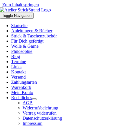
Zum Inhalt springen
Toggle Navigation
Startseite
Anleitungen & Bücher
Strick & Taschenzubehör
Für Dich gefertigt
Wolle & Garne
Philosophie
Blog
Termine
Links
Kontakt
Versand
Zahlungsarten
Warenkorb
Mein Konto
Rechtliches
AGB
Widerrufsbelehrung
Vertrag widerrufen
Datenschutzerklärung
Impressum