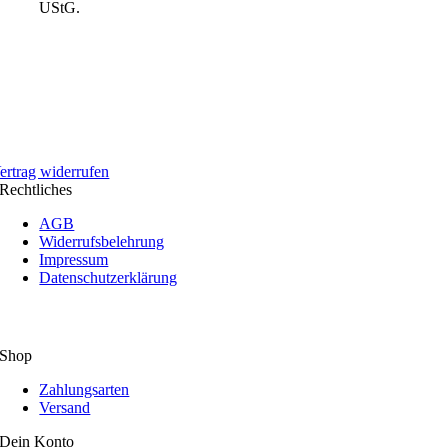
UStG.
ertrag widerrufen
Rechtliches
AGB
Widerrufsbelehrung
Impressum
Datenschutzerklärung
Shop
Zahlungsarten
Versand
Dein Konto