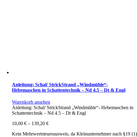
Anleitung: Schal/ StrickStrand „Windmühle“-
Hebemaschen in Schattentechnik – Nd 4.5 – Dt & Engl
Warenkorb ansehen
Anleitung: Schal/ StrickStrand „Windmühle“- Hebemaschen in
Schattentechnik – Nd 4.5 – Dt & Engl
10,00
€
–
139,20
€
Kein Mehrwertsteuerausweis, da Kleinunternehmer nach §19 (1