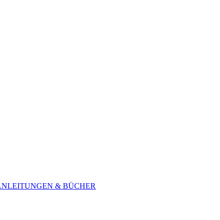
ANLEITUNGEN & BÜCHER