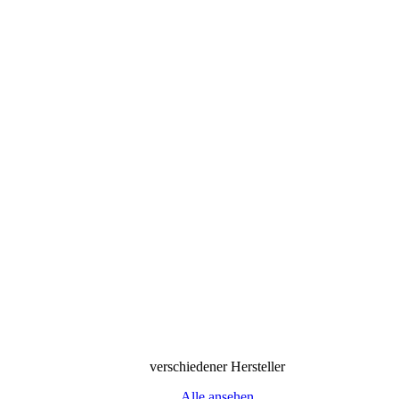
verschiedener Hersteller
Alle ansehen