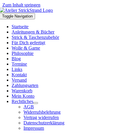
Zum Inhalt springen
Toggle Navigation
Startseite
Anleitungen & Bücher
Strick & Taschenzubehör
Für Dich gefertigt
Wolle & Garne
Philosophie
Blog
Termine
Links
Kontakt
Versand
Zahlungsarten
Warenkorb
Mein Konto
Rechtliches
AGB
Widerrufsbelehrung
Vertrag widerrufen
Datenschutzerklärung
Impressum