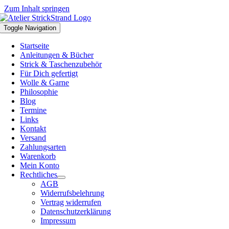
Zum Inhalt springen
Toggle Navigation
Startseite
Anleitungen & Bücher
Strick & Taschenzubehör
Für Dich gefertigt
Wolle & Garne
Philosophie
Blog
Termine
Links
Kontakt
Versand
Zahlungsarten
Warenkorb
Mein Konto
Rechtliches
AGB
Widerrufsbelehrung
Vertrag widerrufen
Datenschutzerklärung
Impressum