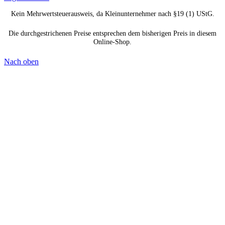
Kein Mehrwertsteuerausweis, da Kleinunternehmer nach §19 (1) UStG.
Die durchgestrichenen Preise entsprechen dem bisherigen Preis in diesem
Online-Shop.
Nach oben