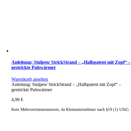
Anleitung: Stulpen/ StrickStrand – „Halbpatent mit Zopf“ –
gestrickte Pulswärmer
Warenkorb ansehen
Anleitung: Stulpen/ StrickStrand – „Halbpatent mit Zopf“ –
gestrickte Pulswärmer
4,99
€
Kein Mehrwertsteuerausweis, da Kleinunternehmer nach §19 (1) UStG.