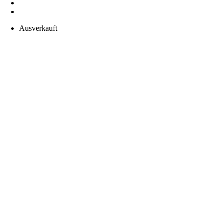
Ausverkauft