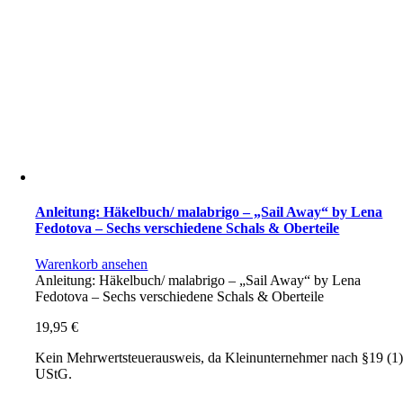
Anleitung: Häkelbuch/ malabrigo – „Sail Away“ by Lena
Fedotova – Sechs verschiedene Schals & Oberteile
Warenkorb ansehen
Anleitung: Häkelbuch/ malabrigo – „Sail Away“ by Lena
Fedotova – Sechs verschiedene Schals & Oberteile
19,95
€
Kein Mehrwertsteuerausweis, da Kleinunternehmer nach §19 (1
UStG.