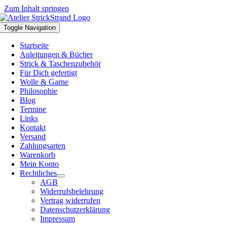
Zum Inhalt springen
Toggle Navigation
Startseite
Anleitungen & Bücher
Strick & Taschenzubehör
Für Dich gefertigt
Wolle & Garne
Philosophie
Blog
Termine
Links
Kontakt
Versand
Zahlungsarten
Warenkorb
Mein Konto
Rechtliches
AGB
Widerrufsbelehrung
Vertrag widerrufen
Datenschutzerklärung
Impressum