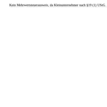
Kein Mehrwertsteuerausweis, da Kleinunternehmer nach §19 (1) UStG.