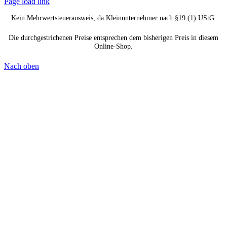
Page load link
Kein Mehrwertsteuerausweis, da Kleinunternehmer nach §19 (1) UStG.
Die durchgestrichenen Preise entsprechen dem bisherigen Preis in diesem
Online-Shop.
Nach oben