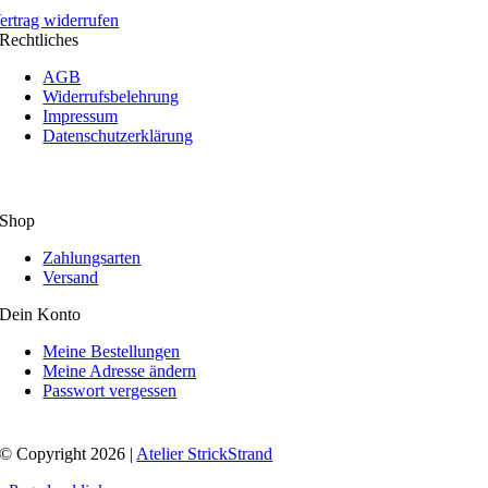
ertrag widerrufen
Rechtliches
AGB
Widerrufsbelehrung
Impressum
Datenschutzerklärung
Shop
Zahlungsarten
Versand
Dein Konto
Meine Bestellungen
Meine Adresse ändern
Passwort vergessen
© Copyright 2026 |
Atelier StrickStrand