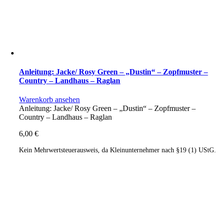
Anleitung: Jacke/ Rosy Green – „Dustin“ – Zopfmuster –
Country – Landhaus – Raglan
Warenkorb ansehen
Anleitung: Jacke/ Rosy Green – „Dustin“ – Zopfmuster –
Country – Landhaus – Raglan
6,00
€
Kein Mehrwertsteuerausweis, da Kleinunternehmer nach §19 (1) UStG.