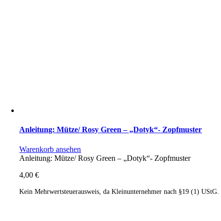
Anleitung: Mütze/ Rosy Green – „Dotyk“- Zopfmuster
Warenkorb ansehen
Anleitung: Mütze/ Rosy Green – „Dotyk“- Zopfmuster
4,00
€
Kein Mehrwertsteuerausweis, da Kleinunternehmer nach §19 (1) UStG.