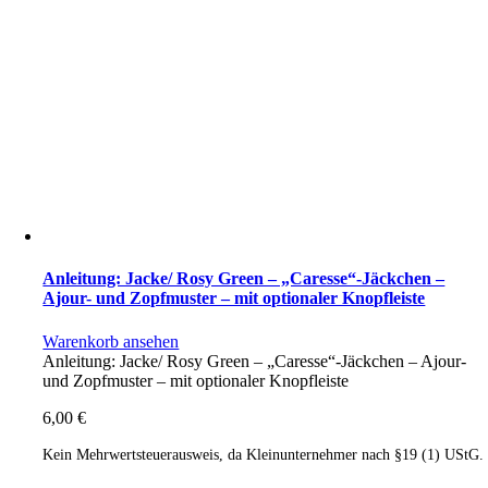
Anleitung: Jacke/ Rosy Green – „Caresse“-Jäckchen –
Ajour- und Zopfmuster – mit optionaler Knopfleiste
Warenkorb ansehen
Anleitung: Jacke/ Rosy Green – „Caresse“-Jäckchen – Ajour-
und Zopfmuster – mit optionaler Knopfleiste
6,00
€
Kein Mehrwertsteuerausweis, da Kleinunternehmer nach §19 (1) UStG.