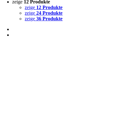
zeige
12 Produkte
zeige
12 Produkte
zeige
24 Produkte
zeige
36 Produkte