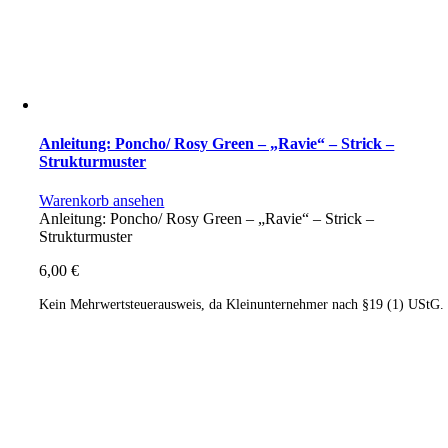
Anleitung: Poncho/ Rosy Green – „Ravie“ – Strick –
Strukturmuster
Warenkorb ansehen
Anleitung: Poncho/ Rosy Green – „Ravie“ – Strick –
Strukturmuster
6,00
€
Kein Mehrwertsteuerausweis, da Kleinunternehmer nach §19 (1) UStG.