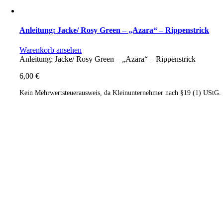
Anleitung: Jacke/ Rosy Green – „Azara“ – Rippenstrick
Warenkorb ansehen
Anleitung: Jacke/ Rosy Green – „Azara“ – Rippenstrick
6,00
€
Kein Mehrwertsteuerausweis, da Kleinunternehmer nach §19 (1) UStG.