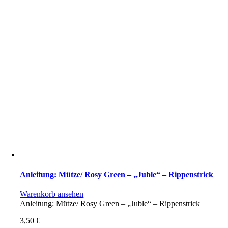
Anleitung: Mütze/ Rosy Green – „Juble“ – Rippenstrick
Warenkorb ansehen
Anleitung: Mütze/ Rosy Green – „Juble“ – Rippenstrick
3,50
€