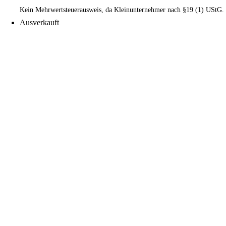
Kein Mehrwertsteuerausweis, da Kleinunternehmer nach §19 (1) UStG.
Ausverkauft