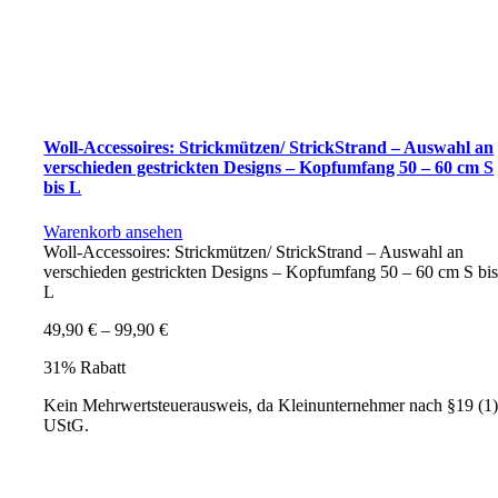
Woll-Accessoires: Strickmützen/ StrickStrand – Auswahl an
verschieden gestrickten Designs – Kopfumfang 50 – 60 cm S
bis L
Warenkorb ansehen
Woll-Accessoires: Strickmützen/ StrickStrand – Auswahl an
verschieden gestrickten Designs – Kopfumfang 50 – 60 cm S bi
L
49,90
€
–
99,90
€
31% Rabatt
Kein Mehrwertsteuerausweis, da Kleinunternehmer nach §19 (1
UStG.