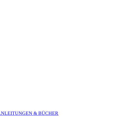
ANLEITUNGEN & BÜCHER