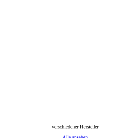
verschiedener Hersteller
Alle ansehen