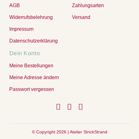
AGB
Zahlungsarten
Widerrufsbelehrung
Versand
Impressum
Datenschutzerklärung
Dein Konto
Meine Bestellungen
Meine Adresse ändern
Passwort vergessen
© Copyright 2026 |
Atelier StrickStrand