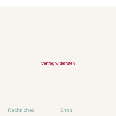
Vertrag widerrufen
Rechtliches
Shop