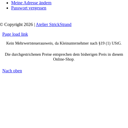
Meine Adresse ändern
Passwort vergessen
© Copyright 2026 |
Atelier StrickStrand
Page load link
Kein Mehrwertsteuerausweis, da Kleinunternehmer nach §19 (1) UStG.
Die durchgestrichenen Preise entsprechen dem bisherigen Preis in diesem
Online-Shop.
Nach oben