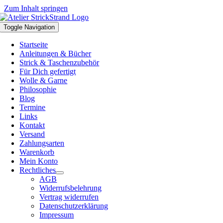
Zum Inhalt springen
Toggle Navigation
Startseite
Anleitungen & Bücher
Strick & Taschenzubehör
Für Dich gefertigt
Wolle & Garne
Philosophie
Blog
Termine
Links
Kontakt
Versand
Zahlungsarten
Warenkorb
Mein Konto
Rechtliches
AGB
Widerrufsbelehrung
Vertrag widerrufen
Datenschutzerklärung
Impressum