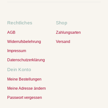
Rechtliches
Shop
AGB
Zahlungsarten
Widerrufsbelehrung
Versand
Impressum
Datenschutzerklärung
Dein Konto
Meine Bestellungen
Meine Adresse ändern
Passwort vergessen