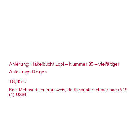
Anleitung: Häkelbuch/ Lopi – Nummer 35 – vielfältiger
Anleitungs-Reigen
18,95
€
Kein Mehrwertsteuerausweis, da Kleinunternehmer nach §19
(1) UStG.