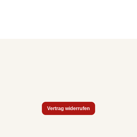
Vertrag widerrufen