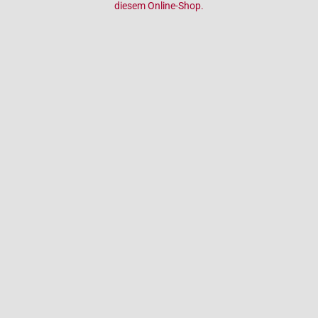
diesem Online-Shop.