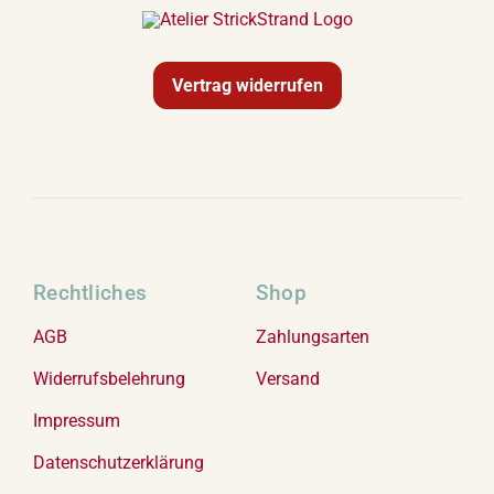
Vertrag widerrufen
Rechtliches
Shop
AGB
Zahlungsarten
Widerrufsbelehrung
Versand
Impressum
Datenschutzerklärung