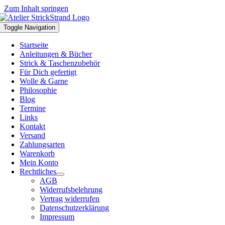
Zum Inhalt springen
Toggle Navigation
Startseite
Anleitungen & Bücher
Strick & Taschenzubehör
Für Dich gefertigt
Wolle & Garne
Philosophie
Blog
Termine
Links
Kontakt
Versand
Zahlungsarten
Warenkorb
Mein Konto
Rechtliches
AGB
Widerrufsbelehrung
Vertrag widerrufen
Datenschutzerklärung
Impressum