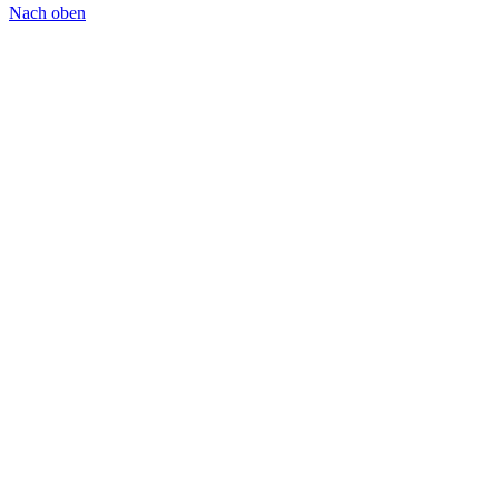
Nach oben