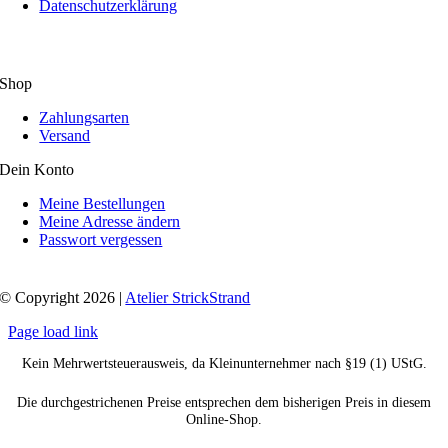
Datenschutzerklärung
Shop
Zahlungsarten
Versand
Dein Konto
Meine Bestellungen
Meine Adresse ändern
Passwort vergessen
© Copyright 2026 |
Atelier StrickStrand
Page load link
Kein Mehrwertsteuerausweis, da Kleinunternehmer nach §19 (1) UStG.
Die durchgestrichenen Preise entsprechen dem bisherigen Preis in diesem
Online-Shop.