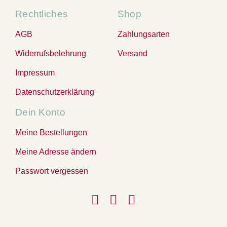
Rechtliches
Shop
AGB
Zahlungsarten
Widerrufsbelehrung
Versand
Impressum
Datenschutzerklärung
Dein Konto
Meine Bestellungen
Meine Adresse ändern
Passwort vergessen