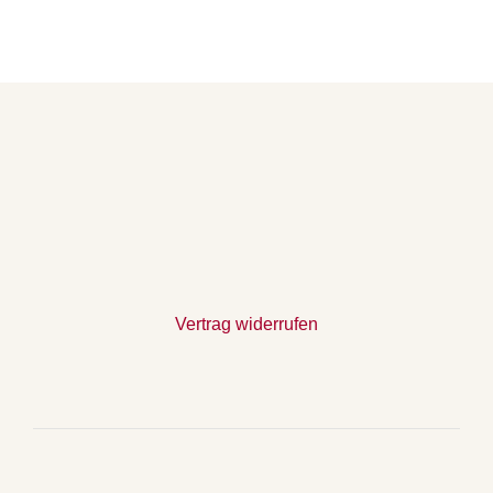
Vertrag widerrufen