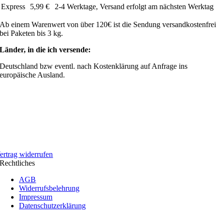
Express
5,99 €
2-4 Werktage, Versand erfolgt am nächsten Werktag
Ab einem Warenwert von über 120€ ist die Sendung versandkostenfrei
bei Paketen bis 3 kg.
Länder, in die ich versende:
Deutschland bzw eventl. nach Kostenklärung auf Anfrage ins
europäische Ausland.
ertrag widerrufen
Rechtliches
AGB
Widerrufsbelehrung
Impressum
Datenschutzerklärung