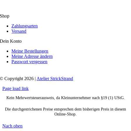
Shop
Zahlungsarten
Versand
Dein Konto
Meine Bestellungen
Meine Adresse ändern
Passwort vergessen
© Copyright 2026 |
Atelier StrickStrand
Page load link
Kein Mehrwertsteuerausweis, da Kleinunternehmer nach §19 (1) UStG.
Die durchgestrichenen Preise entsprechen dem bisherigen Preis in diesem
Online-Shop.
Nach oben