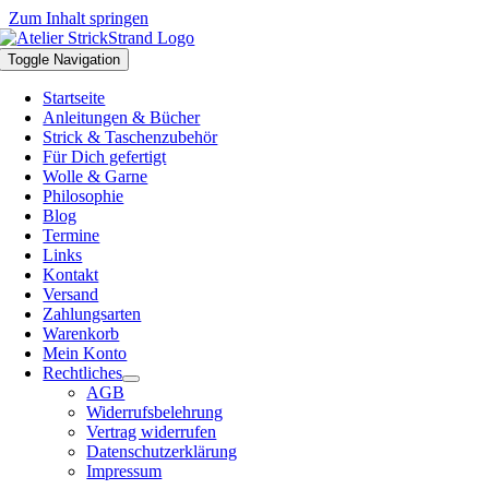
Zum Inhalt springen
Toggle Navigation
Startseite
Anleitungen & Bücher
Strick & Taschenzubehör
Für Dich gefertigt
Wolle & Garne
Philosophie
Blog
Termine
Links
Kontakt
Versand
Zahlungsarten
Warenkorb
Mein Konto
Rechtliches
AGB
Widerrufsbelehrung
Vertrag widerrufen
Datenschutzerklärung
Impressum