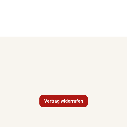
Vertrag widerrufen