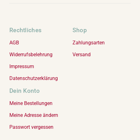
Rechtliches
Shop
AGB
Zahlungsarten
Widerrufsbelehrung
Versand
Impressum
Datenschutzerklärung
Dein Konto
Meine Bestellungen
Meine Adresse ändern
Passwort vergessen