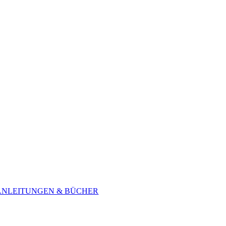
ANLEITUNGEN & BÜCHER