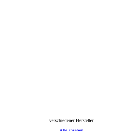
verschiedener Hersteller
Alle ansehen