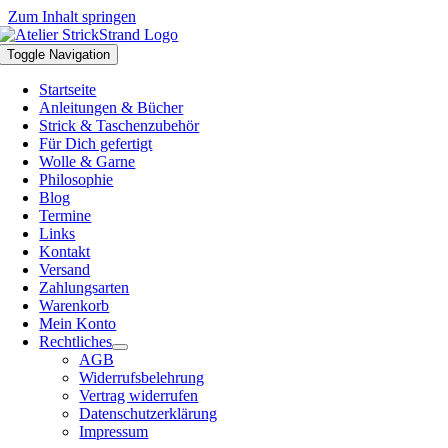
Zum Inhalt springen
Toggle Navigation
Startseite
Anleitungen & Bücher
Strick & Taschenzubehör
Für Dich gefertigt
Wolle & Garne
Philosophie
Blog
Termine
Links
Kontakt
Versand
Zahlungsarten
Warenkorb
Mein Konto
Rechtliches
AGB
Widerrufsbelehrung
Vertrag widerrufen
Datenschutzerklärung
Impressum