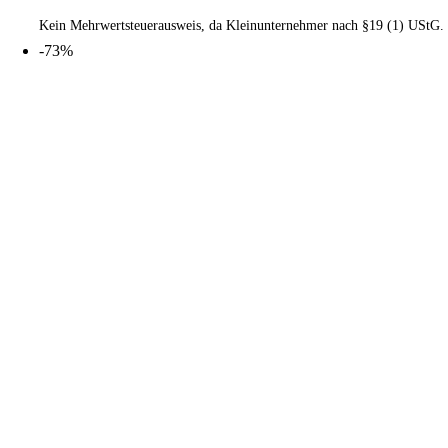
Kein Mehrwertsteuerausweis, da Kleinunternehmer nach §19 (1) UStG.
-73%