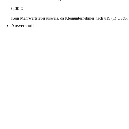
6,00
€
Kein Mehrwertsteuerausweis, da Kleinunternehmer nach §19 (1) UStG.
Ausverkauft