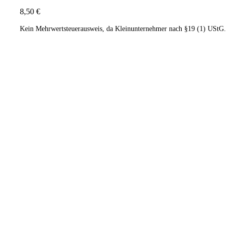
8,50
€
Kein Mehrwertsteuerausweis, da Kleinunternehmer nach §19 (1) UStG.