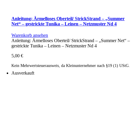
Anleitung: Ärmelloses Oberteil/ StrickStrand – „Summer
Net“ – gestrickte Tunika – Leinen – Netzmuster Nd 4
Warenkorb ansehen
Anleitung: Ärmelloses Oberteil/ StrickStrand – „Summer Net“ –
gestrickte Tunika – Leinen – Netzmuster Nd 4
5,00
€
Kein Mehrwertsteuerausweis, da Kleinunternehmer nach §19 (1) UStG.
Ausverkauft