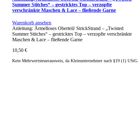
Summer Stitches“ – gestricktes Top – verzopfte
verschränkte Maschen & Lace – fließende Garne
Warenkorb ansehen
Anleitung: Ärmelloses Oberteil/ StrickStrand – „Twisted
Summer Stitches“ – gestricktes Top – verzopfte verschränkte
Maschen & Lace – fließende Garne
10,50
€
Kein Mehrwertsteuerausweis, da Kleinunternehmer nach §19 (1) UStG.