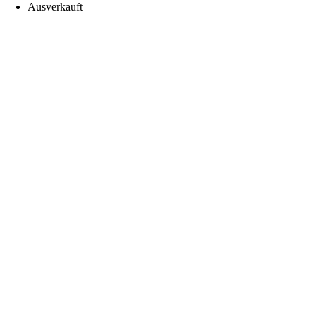
Ausverkauft