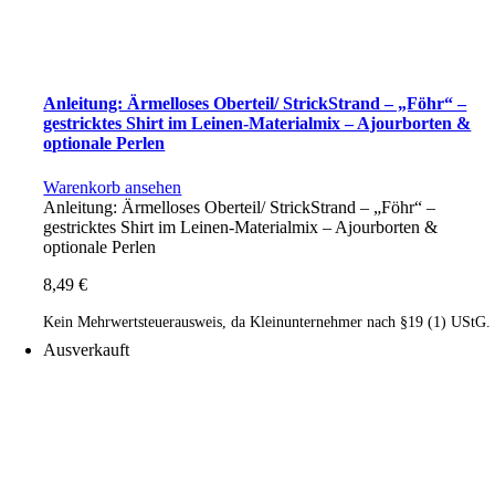
Anleitung: Ärmelloses Oberteil/ StrickStrand – „Föhr“ –
gestricktes Shirt im Leinen-Materialmix – Ajourborten &
optionale Perlen
Warenkorb ansehen
Anleitung: Ärmelloses Oberteil/ StrickStrand – „Föhr“ –
gestricktes Shirt im Leinen-Materialmix – Ajourborten &
optionale Perlen
8,49
€
Kein Mehrwertsteuerausweis, da Kleinunternehmer nach §19 (1) UStG.
Ausverkauft