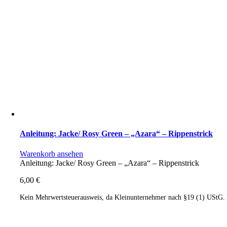
Anleitung: Jacke/ Rosy Green – „Azara“ – Rippenstrick
Warenkorb ansehen
Anleitung: Jacke/ Rosy Green – „Azara“ – Rippenstrick
6,00
€
Kein Mehrwertsteuerausweis, da Kleinunternehmer nach §19 (1) UStG.