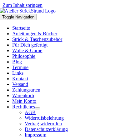
Zum Inhalt springen
Toggle Navigation
Startseite
Anleitungen & Bücher
Strick & Taschenzubehör
Für Dich gefertigt
Wolle & Garne
Philosophie
Blog
Termine
Links
Kontakt
Versand
Zahlungsarten
Warenkorb
Mein Konto
Rechtliches
AGB
Widerrufsbelehrung
Vertrag widerrufen
Datenschutzerklärung
Impressum