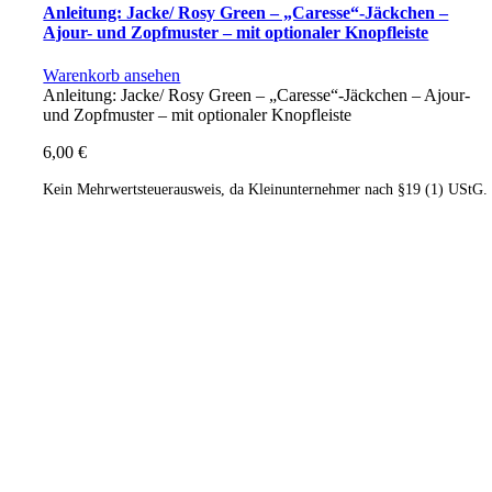
Anleitung: Jacke/ Rosy Green – „Caresse“-Jäckchen –
Ajour- und Zopfmuster – mit optionaler Knopfleiste
Warenkorb ansehen
Anleitung: Jacke/ Rosy Green – „Caresse“-Jäckchen – Ajour-
und Zopfmuster – mit optionaler Knopfleiste
6,00
€
Kein Mehrwertsteuerausweis, da Kleinunternehmer nach §19 (1) UStG.