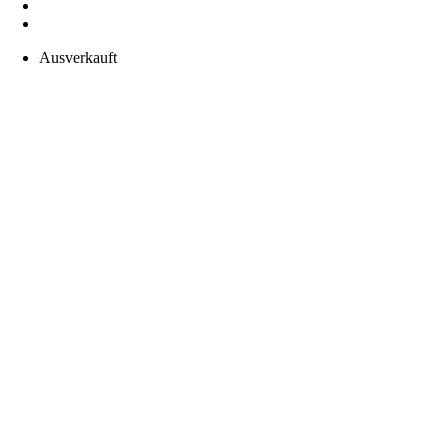
Ausverkauft