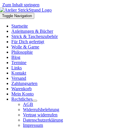
Zum Inhalt springen
Toggle Navigation
Startseite
Anleitungen & Bücher
Strick & Taschenzubehör
Für Dich gefertigt
Wolle & Garne
Philosophie
Blog
Termine
Links
Kontakt
Versand
Zahlungsarten
Warenkorb
Mein Konto
Rechtliches
AGB
Widerrufsbelehrung
Vertrag widerrufen
Datenschutzerklärung
Impressum