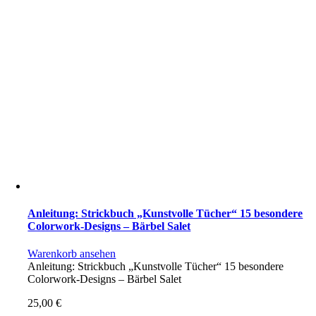
Anleitung: Strickbuch „Kunstvolle Tücher“ 15 besondere
Colorwork-Designs – Bärbel Salet
Warenkorb ansehen
Anleitung: Strickbuch „Kunstvolle Tücher“ 15 besondere
Colorwork-Designs – Bärbel Salet
25,00
€