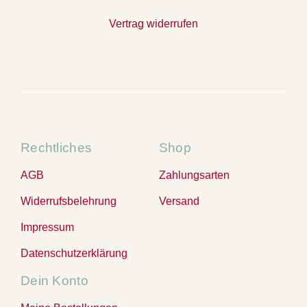
Vertrag widerrufen
Rechtliches
Shop
AGB
Zahlungsarten
Widerrufsbelehrung
Versand
Impressum
Datenschutzerklärung
Dein Konto