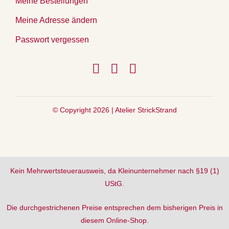
Meine Bestellungen
Meine Adresse ändern
Passwort vergessen
© Copyright 2026 |
Atelier StrickStrand
Kein Mehrwertsteuerausweis, da Kleinunternehmer nach §19 (1)
UStG.
Die durchgestrichenen Preise entsprechen dem bisherigen Preis in
diesem Online-Shop.