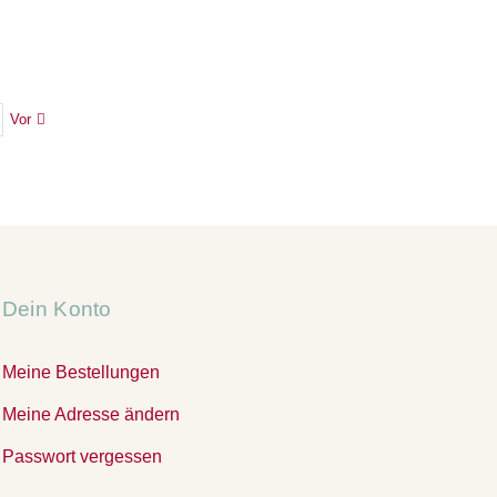
Vor
Dein Konto
Meine Bestellungen
Meine Adresse ändern
Passwort vergessen