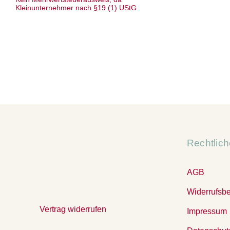
Kleinunternehmer nach §19 (1) UStG.
Rechtlic
AGB
Widerrufsb
Vertrag widerrufen
Impressum