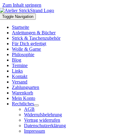
Zum Inhalt springen
Toggle Navigation
Startseite
Anleitungen & Bücher
Strick & Taschenzubehör
Für Dich gefertigt
Wolle & Garne
Philosophie
Blog
Termine
Links
Kontakt
Versand
Zahlungsarten
Warenkorb
Mein Konto
Rechtliches
AGB
Widerrufsbelehrung
Vertrag widerrufen
Datenschutzerklärung
Impressum