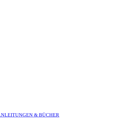
ANLEITUNGEN & BÜCHER