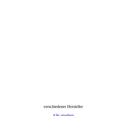
verschiedener Hersteller
Alle ansehen