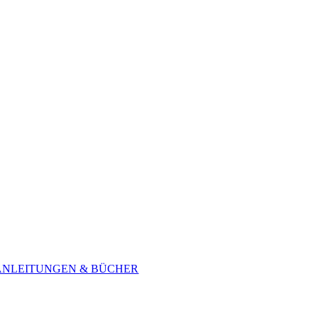
ANLEITUNGEN & BÜCHER