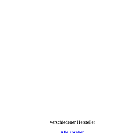
verschiedener Hersteller
Alle ansehen