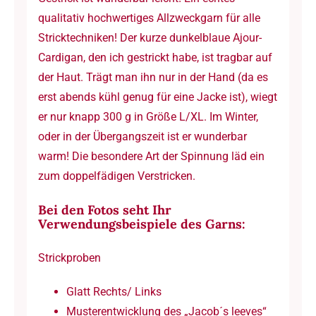
qualitativ hochwertiges Allzweckgarn für alle
Stricktechniken! Der kurze dunkelblaue Ajour-
Cardigan, den ich gestrickt habe, ist tragbar auf
der Haut. Trägt man ihn nur in der Hand (da es
erst abends kühl genug für eine Jacke ist), wiegt
er nur knapp 300 g in Größe L/XL. Im Winter,
oder in der Übergangszeit ist er wunderbar
warm! Die besondere Art der Spinnung läd ein
zum doppelfädigen Verstricken.
Bei den Fotos seht Ihr
Verwendungsbeispiele des Garns:
Strickproben
Glatt Rechts/ Links
Musterentwicklung des „Jacob´s leeves“