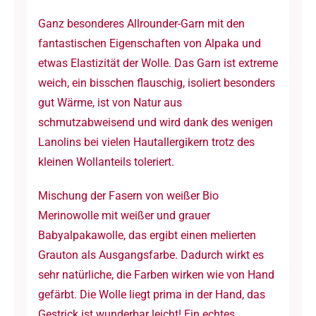
Ganz besonderes Allrounder-Garn mit den
fantastischen Eigenschaften von Alpaka und
etwas Elastizität der Wolle. Das Garn ist extreme
weich, ein bisschen flauschig, isoliert besonders
gut Wärme, ist von Natur aus
schmutzabweisend und wird dank des wenigen
Lanolins bei vielen Hautallergikern trotz des
kleinen Wollanteils toleriert.
Mischung der Fasern von weißer Bio
Merinowolle mit weißer und grauer
Babyalpakawolle, das ergibt einen melierten
Grauton als Ausgangsfarbe. Dadurch wirkt es
sehr natürliche, die Farben wirken wie von Hand
gefärbt. Die Wolle liegt prima in der Hand, das
Gestrick ist wunderbar leicht! Ein echtes