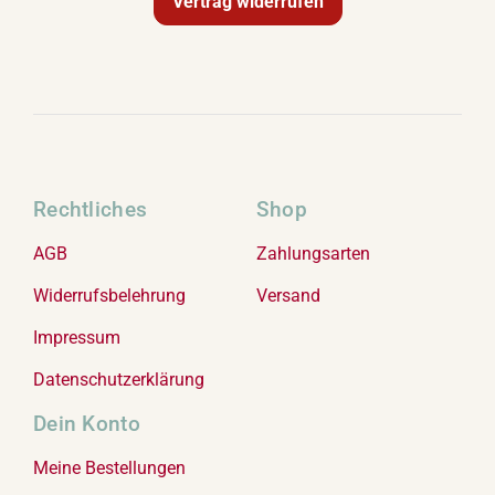
Vertrag widerrufen
Rechtliches
Shop
AGB
Zahlungsarten
Widerrufsbelehrung
Versand
Impressum
Datenschutzerklärung
Dein Konto
Meine Bestellungen