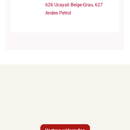
626 Ucayali Beige-Grau, 627
Andes Petrol