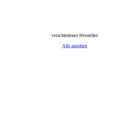
verschiedener Hersteller
Alle ansehen