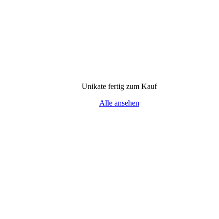
Unikate fertig zum Kauf
Alle ansehen