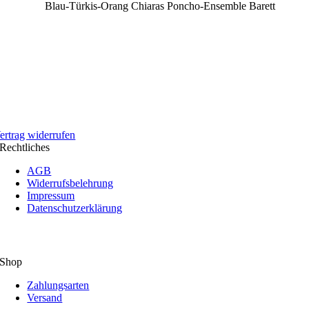
Blau-Türkis-Orang Chiaras Poncho-Ensemble Barett
ertrag widerrufen
Rechtliches
AGB
Widerrufsbelehrung
Impressum
Datenschutzerklärung
Shop
Zahlungsarten
Versand