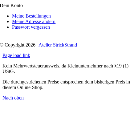
Dein Konto
Meine Bestellungen
Meine Adresse ändern
Passwort vergessen
© Copyright 2026 |
Atelier StrickStrand
Page load link
Kein Mehrwertsteuerausweis, da Kleinunternehmer nach §19 (1)
UStG.
Die durchgestrichenen Preise entsprechen dem bisherigen Preis in
diesem Online-Shop.
Nach oben