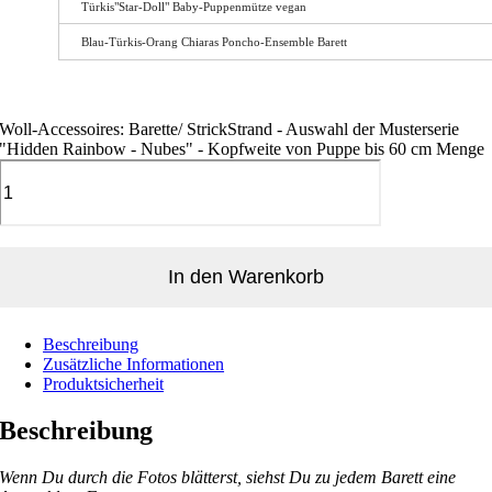
Türkis"Star-Doll" Baby-Puppenmütze vegan
Blau-Türkis-Orang Chiaras Poncho-Ensemble Barett
Woll-Accessoires: Barette/ StrickStrand - Auswahl der Musterserie
"Hidden Rainbow - Nubes" - Kopfweite von Puppe bis 60 cm Menge
In den Warenkorb
Beschreibung
Zusätzliche Informationen
Produktsicherheit
Beschreibung
Wenn Du durch die Fotos blätterst, siehst Du zu jedem Barett eine