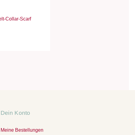
lt-Collar-Scarf
Dein Konto
Meine Bestellungen