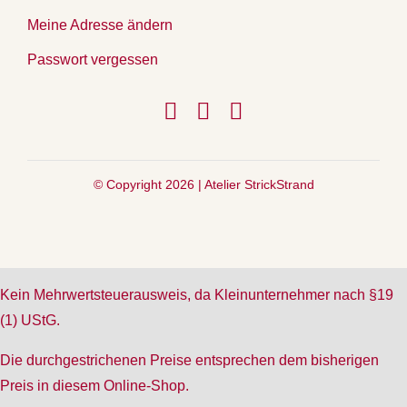
Meine Adresse ändern
Passwort vergessen
© Copyright 2026 |
Atelier StrickStrand
Kein Mehrwertsteuerausweis, da Kleinunternehmer nach §19
(1) UStG.
Die durchgestrichenen Preise entsprechen dem bisherigen
Preis in diesem Online-Shop.