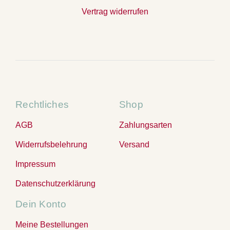
Vertrag widerrufen
Rechtliches
Shop
AGB
Zahlungsarten
Widerrufsbelehrung
Versand
Impressum
Datenschutzerklärung
Dein Konto
Meine Bestellungen