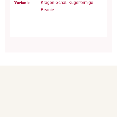
Variante
Kragen-Schal, Kugelförmige
Beanie