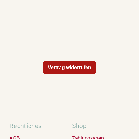
Vertrag widerrufen
Rechtliches
Shop
AGB
Zahlungsarten