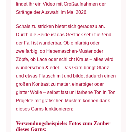
findet Ihr ein Video mit Großaufnahmen der
Stränge der Auswahl im Mai 2026.
Schals zu stricken bietet sich geradezu an.
Durch die Seide ist das Gestrick sehr fließend,
der Fall ist wunderbar. Ob einfarbig oder
zweifarbig, ob Hebemaschen-Muster oder
Zöpfe, ob Lace oder schlicht Kraus – alles wird
wunderschön & edel . Das Garn bringt Glanz
und etwas Flausch mit und bildet dadurch einen
großen Kontrast zu matter, einarbiger oder
glatter Wolle – selbst fast uni farbene Ton in Ton
Projekte mit grafischen Mustern können dank
dieses Garns funktionieren:
Verwendungsbeispiele: Fotos zum Zauber
dieses Garns: