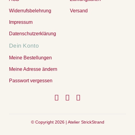
Widerrufsbelehrung
Versand
Impressum
Datenschutzerklärung
Dein Konto
Meine Bestellungen
Meine Adresse ändern
Passwort vergessen
© Copyright 2026 |
Atelier StrickStrand