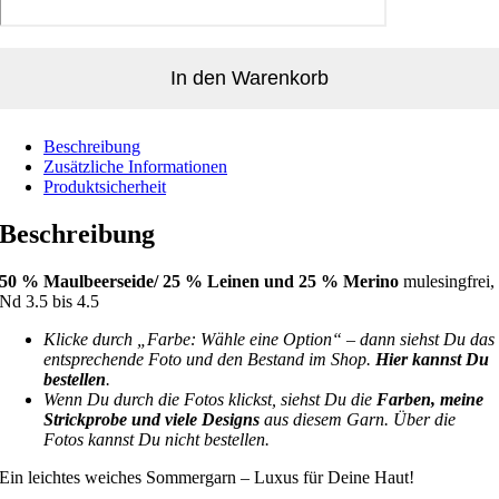
In den Warenkorb
Beschreibung
Zusätzliche Informationen
Produktsicherheit
Beschreibung
50 % Maulbeerseide/ 25 % Leinen und 25 % Merino
mulesingfrei,
Nd 3.5 bis 4.5
Klicke durch „Farbe: Wähle eine Option“ – dann siehst Du das
entsprechende Foto und den Bestand im Shop.
Hier kannst Du
bestellen
.
Wenn Du durch die Fotos klickst, siehst Du die
Farben, meine
Strickprobe und viele Designs
aus diesem Garn. Über die
Fotos kannst Du nicht bestellen.
Ein leichtes weiches Sommergarn – Luxus für Deine Haut!