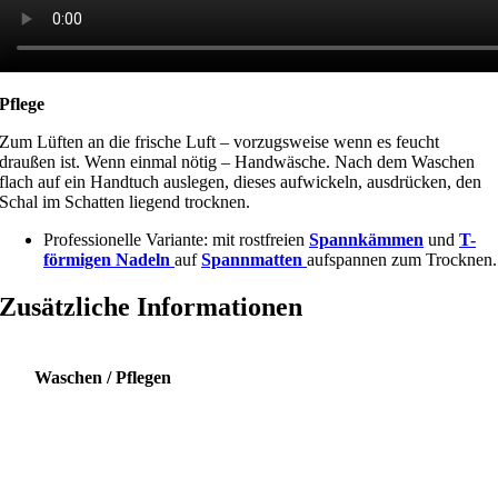
Pflege
Zum Lüften an die frische Luft – vorzugsweise wenn es feucht
draußen ist. Wenn einmal nötig – Handwäsche. Nach dem Waschen
flach auf ein Handtuch auslegen, dieses aufwickeln, ausdrücken, den
Schal im Schatten liegend trocknen.
Professionelle Variante: mit rostfreien
Spannkämmen
und
T-
förmigen Nadeln
auf
Spannmatten
aufspannen zum Trocknen.
Zusätzliche Informationen
Waschen / Pflegen