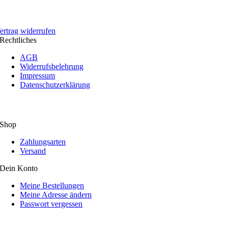
ertrag widerrufen
Rechtliches
AGB
Widerrufsbelehrung
Impressum
Datenschutzerklärung
Shop
Zahlungsarten
Versand
Dein Konto
Meine Bestellungen
Meine Adresse ändern
Passwort vergessen