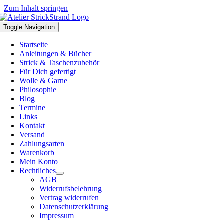
Zum Inhalt springen
Toggle Navigation
Startseite
Anleitungen & Bücher
Strick & Taschenzubehör
Für Dich gefertigt
Wolle & Garne
Philosophie
Blog
Termine
Links
Kontakt
Versand
Zahlungsarten
Warenkorb
Mein Konto
Rechtliches
AGB
Widerrufsbelehrung
Vertrag widerrufen
Datenschutzerklärung
Impressum