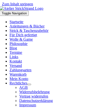
Zum Inhalt springen
Toggle Navigation
Startseite
Anleitungen & Bücher
Strick & Taschenzubehör
Für Dich gefertigt
Wolle & Garne
Philosophie
Blog
Termine
Links
Kontakt
Versand
Zahlungsarten
Warenkorb
Mein Konto
Rechtliches
AGB
Widerrufsbelehrung
Vertrag widerrufen
Datenschutzerklärung
Impressum