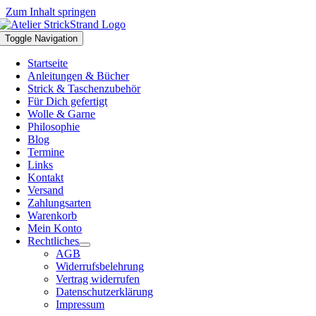
Zum Inhalt springen
Toggle Navigation
Startseite
Anleitungen & Bücher
Strick & Taschenzubehör
Für Dich gefertigt
Wolle & Garne
Philosophie
Blog
Termine
Links
Kontakt
Versand
Zahlungsarten
Warenkorb
Mein Konto
Rechtliches
AGB
Widerrufsbelehrung
Vertrag widerrufen
Datenschutzerklärung
Impressum