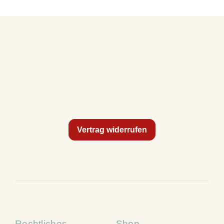
Vertrag widerrufen
Rechtliches
Shop