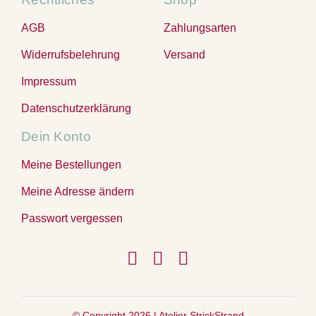
AGB
Zahlungsarten
Widerrufsbelehrung
Versand
Impressum
Datenschutzerklärung
Dein Konto
Meine Bestellungen
Meine Adresse ändern
Passwort vergessen
© Copyright 2026 |
Atelier StrickStrand