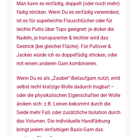
Man kann es einfädig, doppelt (oder noch mehr)
fädig stricken. Wenn Du es einfädig verwendest,
ist es für superleichte Flauschtücher oder für
leichte Pullis über Tops geeignet: je dicker die
Nadeln, je transparenter & leichter wird das
Gestrick (bei gleicher Fläche). Für Pullover &
Jacken würde ich es doppelfädig stricken, oder
mit einem anderen Garn kombinieren.
Wenn Du es als „Zauber“-Beilaufgarn nutzt, wird
selbst recht kratzige Wolle dadurch tragbar! –
oder die physikalischen Eigenschaften der Wolle
ändern sich: z.B. Leinen bekommt durch die
Seide mehr Fall, oder zusätzliche Isolation durch
das Volumen. Die individuelle Handfärbung
bringt jedem einfarbigen Basis-Garn das