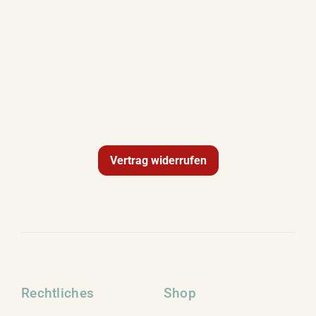
Vertrag widerrufen
Rechtliches
Shop