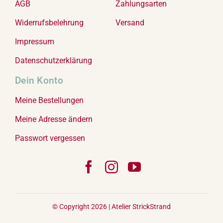
AGB
Zahlungsarten
Widerrufsbelehrung
Versand
Impressum
Datenschutzerklärung
Dein Konto
Meine Bestellungen
Meine Adresse ändern
Passwort vergessen
© Copyright 2026 |
Atelier StrickStrand