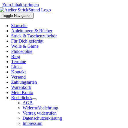
Zum Inhalt springen
Toggle Navigation
Startseite
Anleitungen & Bücher
Strick & Taschenzubehör
Für Dich gefertigt
Wolle & Garne
Philosophie
Blog
Termine
Links
Kontakt
Versand
Zahlungsarten
Warenkorb
Mein Konto
Rechtliches
AGB
Widerrufsbelehrung
Vertrag widerrufen
Datenschutzerklärung
Impressum