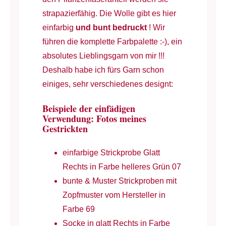
strapazierfähig. Die Wolle gibt es hier
einfarbig
und bunt bedruckt
! Wir
führen die komplette Farbpalette :-), ein
absolutes Lieblingsgarn von mir !!!
Deshalb habe ich fürs Garn schon
einiges, sehr verschiedenes designt:
Beispiele der einfädigen
Verwendung: Fotos meines
Gestrickten
einfarbige Strickprobe Glatt
Rechts in Farbe helleres Grün 07
bunte & Muster Strickproben mit
Zopfmuster vom Hersteller in
Farbe 69
Socke in glatt Rechts in Farbe