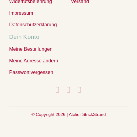
Widerrufsbelehrung
Versand
Impressum
Datenschutzerklärung
Dein Konto
Meine Bestellungen
Meine Adresse ändern
Passwort vergessen
© Copyright 2026 |
Atelier StrickStrand