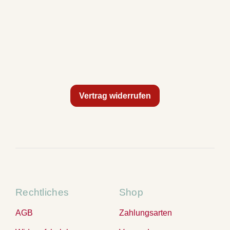
Vertrag widerrufen
Rechtliches
Shop
AGB
Zahlungsarten