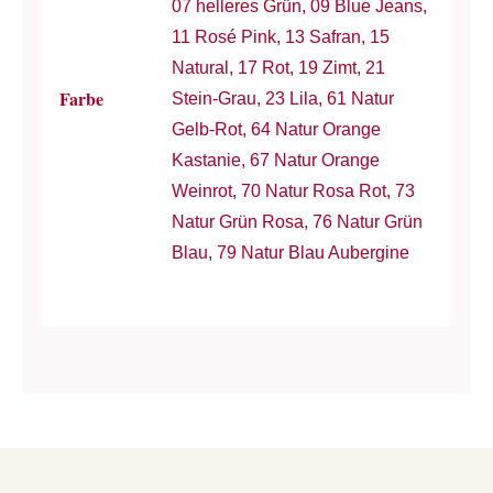
07 helleres Grün, 09 Blue Jeans,
11 Rosé Pink, 13 Safran, 15
Natural, 17 Rot, 19 Zimt, 21
Farbe
Stein-Grau, 23 Lila, 61 Natur
Gelb-Rot, 64 Natur Orange
Kastanie, 67 Natur Orange
Weinrot, 70 Natur Rosa Rot, 73
Natur Grün Rosa, 76 Natur Grün
Blau, 79 Natur Blau Aubergine