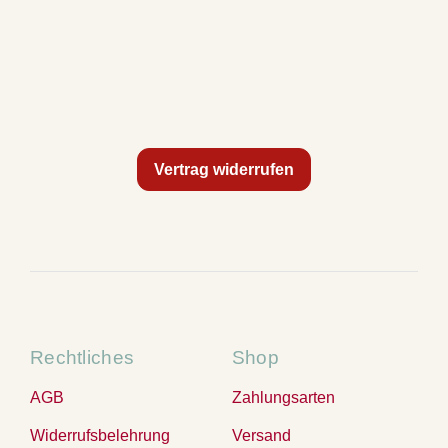
Vertrag widerrufen
Rechtliches
Shop
AGB
Zahlungsarten
Widerrufsbelehrung
Versand