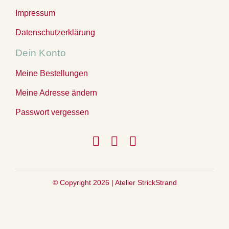
Impressum
Datenschutzerklärung
Dein Konto
Meine Bestellungen
Meine Adresse ändern
Passwort vergessen
© Copyright 2026 |
Atelier StrickStrand