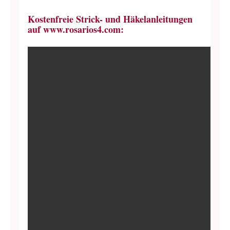
Kostenfreie Strick- und Häkelanleitungen
auf www.rosarios4.com: