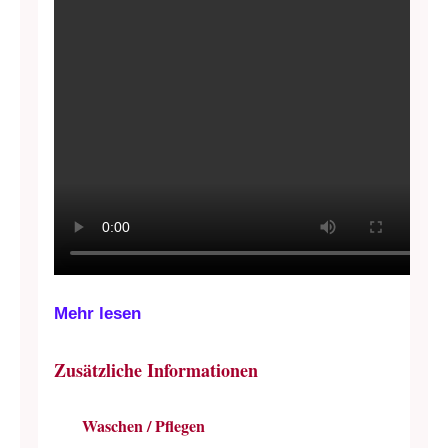
Mehr lesen
Zusätzliche Informationen
Waschen / Pflegen