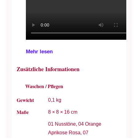
Mehr lesen
Zusätzliche Informationen
Waschen / Pflegen
Gewicht
0,1 kg
Maße
8 × 8 × 16 cm
01 Nusstöne, 04 Orange
Aprikose Rosa, 07