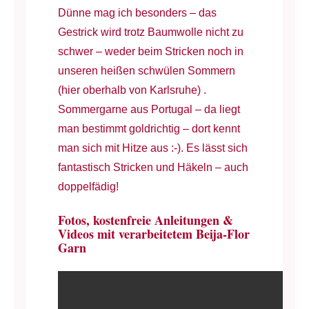
Dünne mag ich besonders – das
Gestrick wird trotz Baumwolle nicht zu
schwer – weder beim Stricken noch in
unseren heißen schwülen Sommern
(hier oberhalb von Karlsruhe) .
Sommergarne aus Portugal – da liegt
man bestimmt goldrichtig – dort kennt
man sich mit Hitze aus :-). Es lässt sich
fantastisch Stricken und Häkeln – auch
doppelfädig!
Fotos, kostenfreie Anleitungen &
Videos mit verarbeitetem Beija-Flor
Garn