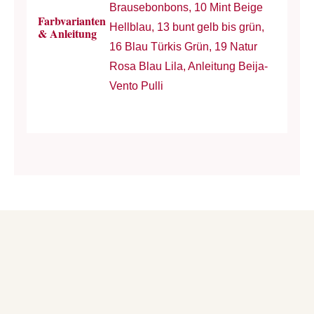
Brausebonbons, 10 Mint Beige
Farbvarianten
Hellblau, 13 bunt gelb bis grün,
& Anleitung
16 Blau Türkis Grün, 19 Natur
Rosa Blau Lila, Anleitung Beija-
Vento Pulli