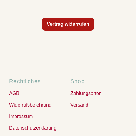
Vertrag widerrufen
Rechtliches
Shop
AGB
Zahlungsarten
Widerrufsbelehrung
Versand
Impressum
Datenschutzerklärung