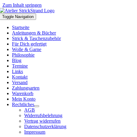
Zum Inhalt springen
Toggle Navigation
Startseite
Anleitungen & Bücher
Strick & Taschenzubehör
Für Dich gefertigt
Wolle & Garne
Philosophie
Blog
Termine
Links
Kontakt
Versand
Zahlungsarten
Warenkorb
Mein Konto
Rechtliches
AGB
Widerrufsbelehrung
Vertrag widerrufen
Datenschutzerklärung
Impressum