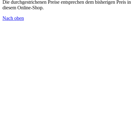
Die durchgestrichenen Preise entsprechen dem bisherigen Preis in
diesem Online-Shop.
Nach oben