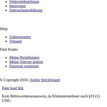
Widerrufsbelehrung
Impressum
Datenschutzerklärung
Shop
Zahlungsarten
Versand
Dein Konto
Meine Bestellungen
Meine Adresse ändern
Passwort vergessen
© Copyright 2026 |
Atelier StrickStrand
Page load link
Kein Mehrwertsteuerausweis, da Kleinunternehmer nach §19 (1)
UStG.