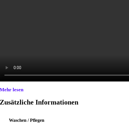
Mehr lesen
Zusätzliche Informationen
Waschen / Pflegen