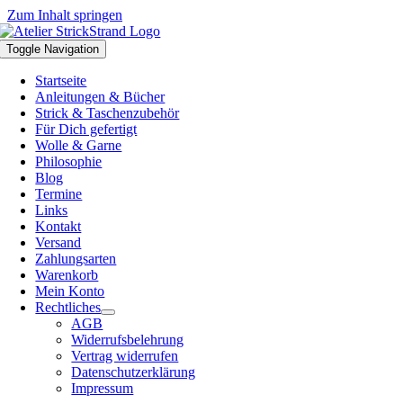
Zum Inhalt springen
Toggle Navigation
Startseite
Anleitungen & Bücher
Strick & Taschenzubehör
Für Dich gefertigt
Wolle & Garne
Philosophie
Blog
Termine
Links
Kontakt
Versand
Zahlungsarten
Warenkorb
Mein Konto
Rechtliches
AGB
Widerrufsbelehrung
Vertrag widerrufen
Datenschutzerklärung
Impressum