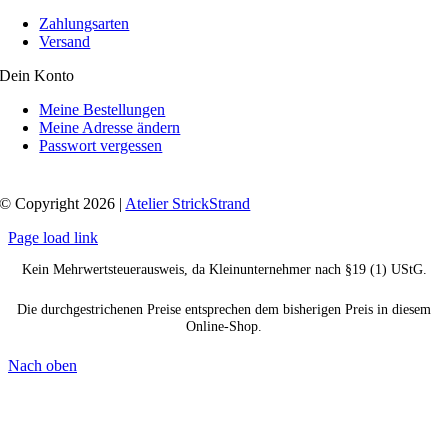
Zahlungsarten
Versand
Dein Konto
Meine Bestellungen
Meine Adresse ändern
Passwort vergessen
© Copyright 2026 |
Atelier StrickStrand
Page load link
Kein Mehrwertsteuerausweis, da Kleinunternehmer nach §19 (1) UStG.
Die durchgestrichenen Preise entsprechen dem bisherigen Preis in diesem
Online-Shop.
Nach oben