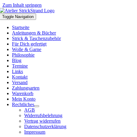
Zum Inhalt springen
Toggle Navigation
Startseite
Anleitungen & Bücher
Strick & Taschenzubehör
Für Dich gefertigt
Wolle & Garne
Philosophie
Blog
Termine
Links
Kontakt
Versand
Zahlungsarten
Warenkorb
Mein Konto
Rechtliches
AGB
Widerrufsbelehrung
Vertrag widerrufen
Datenschutzerklärung
Impressum