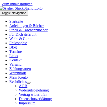
Zum Inhalt springen
Toggle Navigation
Startseite
Anleitungen & Bücher
Strick & Taschenzubehör
Für Dich gefertigt
Wolle & Garne
Philosophie
Blog
Termine
Links
Kontakt
Versand
Zahlungsarten
Warenkorb
Mein Konto
Rechtliches
AGB
Widerrufsbelehrung
Vertrag widerrufen
Datenschutzerklärung
Impressum