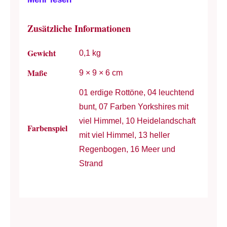
Zusätzliche Informationen
Gewicht
0,1 kg
Maße
9 × 9 × 6 cm
01 erdige Rottöne, 04 leuchtend
bunt, 07 Farben Yorkshires mit
viel Himmel, 10 Heidelandschaft
Farbenspiel
mit viel Himmel, 13 heller
Regenbogen, 16 Meer und
Strand