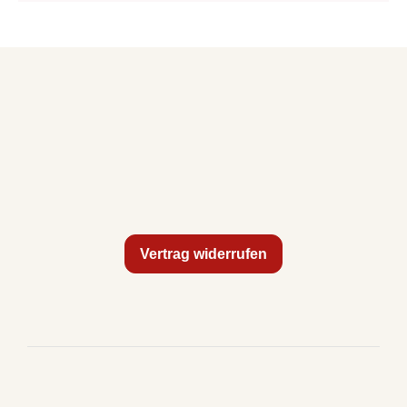
Vertrag widerrufen