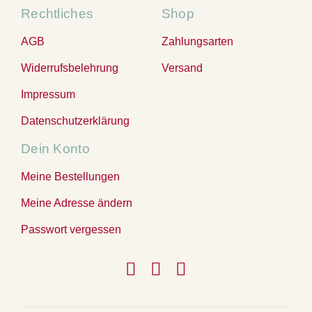
Rechtliches
Shop
AGB
Zahlungsarten
Widerrufsbelehrung
Versand
Impressum
Datenschutzerklärung
Dein Konto
Meine Bestellungen
Meine Adresse ändern
Passwort vergessen