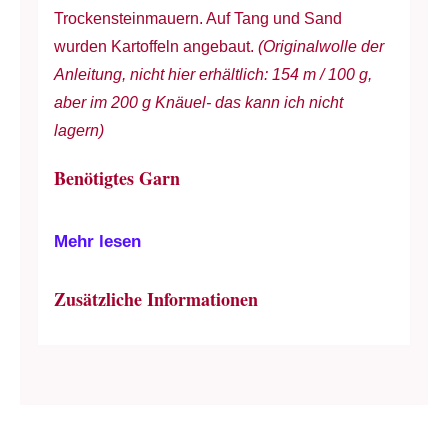
Trockensteinmauern. Auf Tang und Sand
wurden Kartoffeln angebaut.
(Originalwolle der
Anleitung, nicht hier erhältlich: 154 m / 100 g,
aber im 200 g Knäuel- das kann ich nicht
lagern)
Benötigtes Garn
Mehr lesen
Zusätzliche Informationen