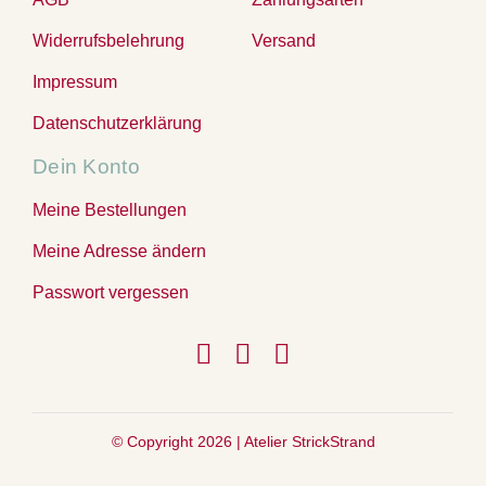
Widerrufsbelehrung
Versand
Impressum
Datenschutzerklärung
Dein Konto
Meine Bestellungen
Meine Adresse ändern
Passwort vergessen
© Copyright 2026 |
Atelier StrickStrand