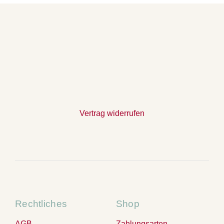
Vertrag widerrufen
Rechtliches
Shop
AGB
Zahlungsarten