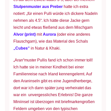
Stulpenmuster aus Preber
hatte ich extra
notiert: „für einen Pulli würde ich dickere Nadeln
nehmen als 4.5“. Ich hätte diese Jacke gern
leicht und etwas fließend aus dem Mischgarn
Alvor (print)
mit
Aurora
(oder eine anderes
Flauschgarn), wie das Material des Schals
„Cubes“
in Natur & Khaki.
„Aran“muster Pullis fand ich schon immer toll!
Ich hatte sie in meiner Kindheit bei einer
Familienreise nach Irland kennengelernt. Auf
den Araninseln gibt es eine Jugendherberge,
dort war ich dann später jung verheiratet das
war ein unvergessliches Erlebnis! Die ganze
Miniinsel ist überzogen mit briefmarkengroßen
Feldern umgeben von den typischen