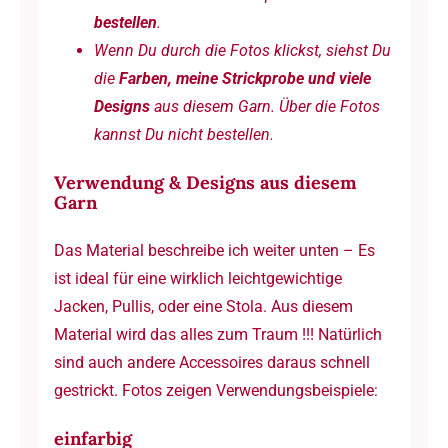
m
bestellen
.
Menge
Wenn Du durch die Fotos klickst, siehst Du
die
Farben, meine Strickprobe und viele
Designs
aus diesem Garn. Über die Fotos
kannst Du nicht bestellen.
Verwendung & Designs aus diesem
Garn
Das Material beschreibe ich weiter unten – Es
ist ideal für eine wirklich leichtgewichtige
Jacken, Pullis, oder eine Stola. Aus diesem
Material wird das alles zum Traum !!! Natürlich
sind auch andere Accessoires daraus schnell
gestrickt. Fotos zeigen Verwendungsbeispiele:
einfarbig