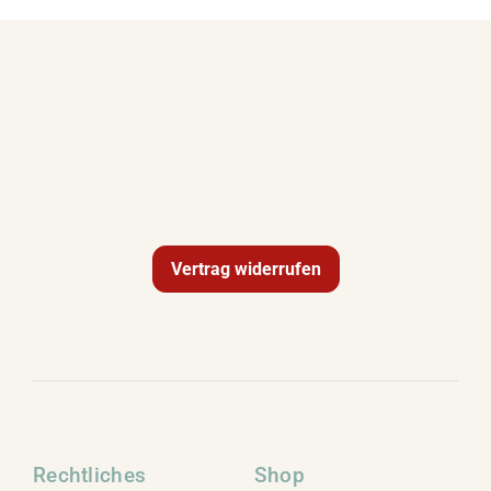
Vertrag widerrufen
Rechtliches
Shop