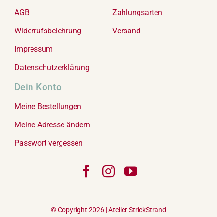
AGB
Zahlungsarten
Widerrufsbelehrung
Versand
Impressum
Datenschutzerklärung
Dein Konto
Meine Bestellungen
Meine Adresse ändern
Passwort vergessen
© Copyright 2026 |
Atelier StrickStrand